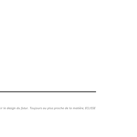
oir le design du futur. Toujours au plus proche de la matière, ECLISSE