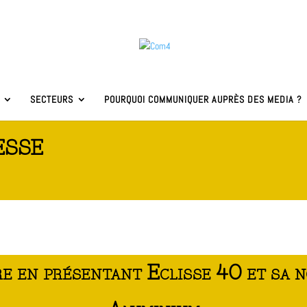
SECTEURS
POURQUOI COMMUNIQUER AUPRÈS DES MEDIA ?
ESSE
ère en présentant Eclisse 40 et sa