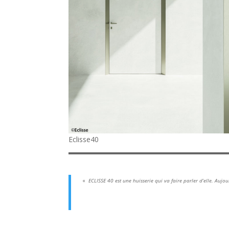
Eclisse40
«
ECLISSE 40 est une huisserie qui va faire parler d’elle. Aujo