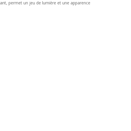
gant, permet un jeu de lumière et une apparence