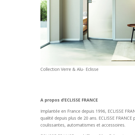
Collection Verre & Alu- Eclisse
A propos d’ECLISSE FRANCE
Implantée en France depuis 1996, ECLISSE FRANCE
qualité depuis plus de 20 ans. ECLISSE FRANCE p
coulissantes, automatismes et accessoires.