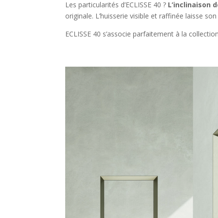
Les particularités d’ECLISSE 40 ?
L’inclinaison 
originale. L’huisserie visible et raffinée laisse 
ECLISSE 40 s’associe parfaitement à la collectio