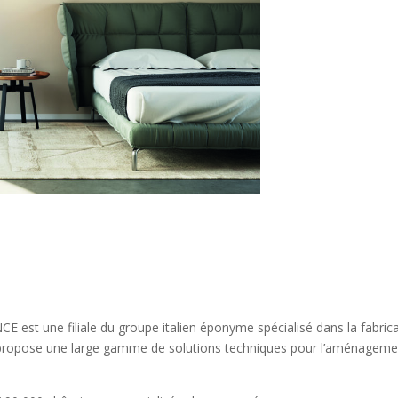
 est une filiale du groupe italien éponyme spécialisé dans la fabric
ropose une large gamme de solutions techniques pour l’aménagement de