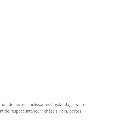
ation de portes coulissantes à galandage haute
 l’espace intérieur : châssis, rails, portes