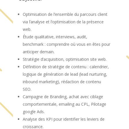
Optimisation de l’ensemble du parcours client
via l’analyse et l’optimisation de la présence
web.
Étude qualitative, interviews, audit,
benchmark : comprendre où vous en êtes pour
anticiper demain.
Stratégie d’acquisition, optimisation site web.
Définition de stratégie de contenu : calendrier,
logique de génération de lead (lead nurturing,
inbound marketing), rédaction de contenu
SEO.
Campagne de Branding, achat avec ciblage
comportementale, emailing au CPL, Pilotage
google Ads.
Analyse des KPI pour identifier les leviers de
croissance.