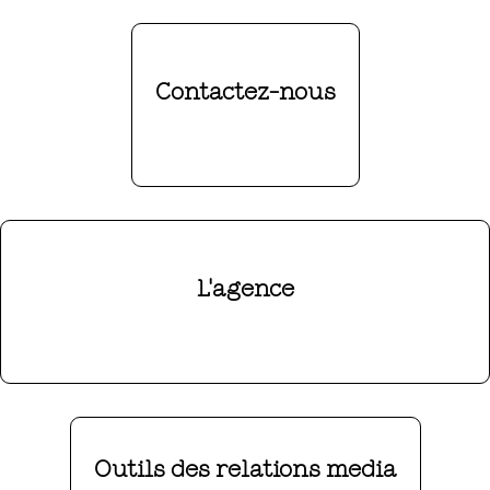
Contactez-nous
L'agence
Outils des relations media