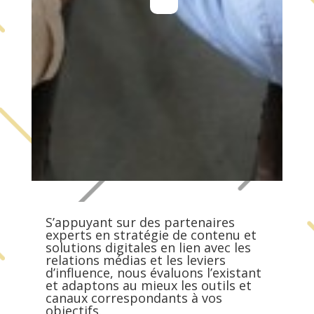
S’appuyant sur des partenaires
experts en stratégie de contenu et
solutions digitales en lien avec les
relations médias et les leviers
d’influence, nous évaluons l’existant
et adaptons au mieux les outils et
canaux correspondants à vos
objectifs.