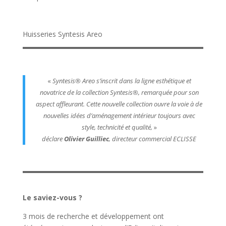
Huisseries Syntesis Areo
«
Syntesis® Areo s’inscrit dans la ligne esthétique et
novatrice de la collection Syntesis®, remarquée pour son
aspect affleurant. Cette nouvelle collection ouvre la voie à de
nouvelles idées d’aménagement intérieur toujours avec
style, technicité et qualité,
»
déclare
Olivier Guilliec
, directeur commercial ECLISSE
Le saviez-vous ?
3 mois de recherche et développement ont