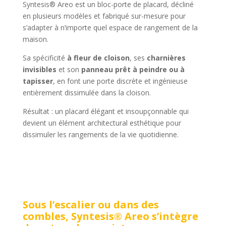
Syntesis® Areo est un bloc-porte de placard, décliné
en plusieurs modèles et fabriqué sur-mesure pour
s’adapter à n’importe quel espace de rangement de la
maison.
Sa spécificité
à fleur de cloison
, ses
charnières
invisibles
et son
panneau prêt à peindre ou à
tapisser
, en font une porte discrète et ingénieuse
entièrement dissimulée dans la cloison.
Résultat : un placard élégant et insoupçonnable qui
devient un élément architectural esthétique pour
dissimuler les rangements de la vie quotidienne.
Sous l’escalier ou dans des
combles, Syntesis® Areo s’intègre