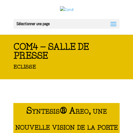
Sélectionner une page
COM4 – SALLE DE
PRESSE
ECLISSE
Syntesis® Areo, une
nouvelle vision de la porte