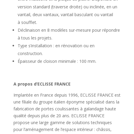
version standard (traverse droite) ou inclinée, en un
vantail, deux vantaux, vantail basculant ou vantail
à soufflet.
Déclinaison en 8 modèles sur-mesure pour répondre
à tous les projets.
Type s’installation : en rénovation ou en
construction.
Épaisseur de cloison minimale : 100 mm.
A propos d’ECLISSE FRANCE
Implantée en France depuis 1996, ECLISSE FRANCE est
une filiale du groupe italien éponyme spécialisé dans la
fabrication de portes coulissantes à galandage haute
qualité depuis plus de 20 ans. ECLISSE FRANCE
propose une large gamme de solutions techniques
pour l’aménagement de l’espace intérieur : châssis,