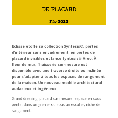
de placard
Fév 2022
Eclisse étoffe sa collection Syntesis®, portes
d’intérieur sans encadrement, en portes de
placard invisibles et lance Syntesis® Areo. À
fleur de mur, l’huisserie sur-mesure est
disponible avec une traverse droite ou inclinée
pour s’adapter à tous les espaces de rangement
de la maison. Un nouveau modèle architectural
audacieux et ingénieux.
Grand dressing, placard sur-mesure, espace en sous-
pente, dans un grenier ou sous un escalier, niche de
rangement…