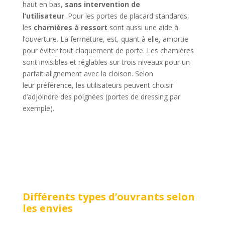
haut en bas,
sans intervention de
l’utilisateur
. Pour les portes de placard standards,
les
charnières à ressort
sont aussi une aide à
l’ouverture. La fermeture, est, quant à elle, amortie
pour éviter tout claquement de porte. Les charnières
sont invisibles et réglables sur trois niveaux pour un
parfait alignement avec la cloison. Selon
leur préférence, les utilisateurs peuvent choisir
d’adjoindre des poignées (portes de dressing par
exemple).
Différents types d’ouvrants selon
les envies