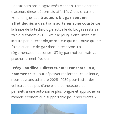
Les six camions biogaz livrés viennent remplacer des
tracteurs diesel désormais affectés à des circuits en
zone longue. Les
tracteurs biogaz sont en
effet dédiés à des transports en zone courte
car
la limite de la technologie actuelle du biogaz reste sa
faible autonomie (150 km par jour). Cette limite est
induite par la technologie moteur qui n’autorise qu’une
faible quantité de gaz dans le réservoir. La
réglementation autorise 187 kg par moteur mais va
prochainement évoluer.
Frédy Courilleau, directeur BU Transport IDEA,
commente :
« Pour dépasser réellement cette limite,
nous devrons attendre 2028 -2030 pour tester des
véhicules équipés d’une pile à combustible qui
permettra une autonomie plus longue et approcher un
modèle économique supportable pour nos clients.»