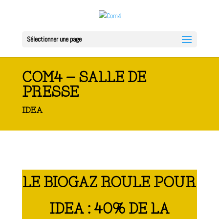
Sélectionner une page
COM4 – SALLE DE
PRESSE
IDEA
LE BIOGAZ ROULE POUR
IDEA : 40% DE LA