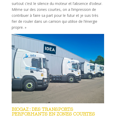
surtout c’est le silence du moteur et l’absence d’odeur.
Même sur des zones courtes, on a l’impression de
contribuer à faire sa part pour le futur et je suis très
fier de rouler dans un camion qui utilise de l’énergie
propre. »
BIOGAZ : DES TRANSPORTS
PERFORMANTS EN ZONES COURTES