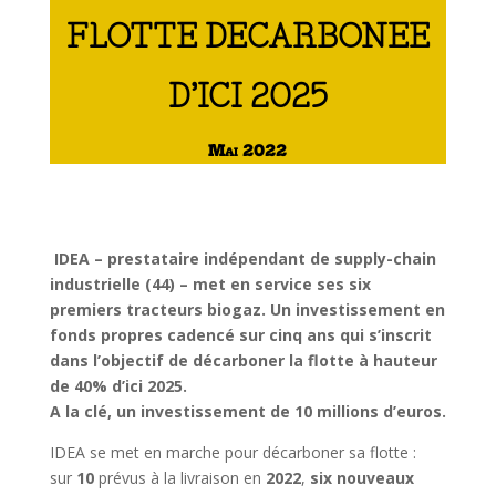
FLOTTE DECARBONEE
D’ICI 2025
Mai 2022
IDEA – prestataire indépendant de supply-chain
industrielle (44) – met en service ses six
premiers tracteurs biogaz. Un investissement en
fonds propres cadencé sur cinq ans qui s’inscrit
dans l’objectif de décarboner la flotte à hauteur
de 40% d’ici 2025.
A la clé, un investissement de 10 millions d’euros.
IDEA se met en marche pour décarboner sa flotte :
sur
10
prévus à la livraison en
2022
,
six nouveaux