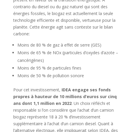
contrario du diesel ou du gaz naturel qui sont des
énergies fossiles, le biogaz est actuellement la seule
technologie efficiente et disponible, vertueuse pour la
planète. Cette énergie agit sans conteste sur le bilan
carbone:
Moins de 80 % de gaz à effet de serre (GES)
Moins de 65 % de NOx (particules d’oxydes d’azote –
cancérigènes)
Moins de 95 % de particules fines
Moins de 50 % de pollution sonore
Pour cet investissement,
IDEA engage ses fonds
propres à hauteur de 10 millions d’euros sur cinq
ans dont 1,1 million en 2022
. Un choix réfléchi et
responsable si l’on considère que l’achat d’un camion
biogaz représente 18 à 20 % d’investissement
supplémentaire à l’achat d’un camion diesel. Quant à
l’alternative électrique, elle impliquerait selon IDEA, des