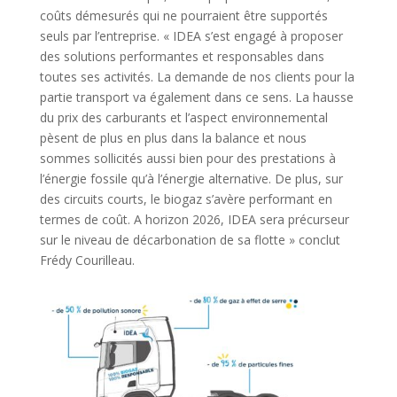
coûts démesurés qui ne pourraient être supportés
seuls par l’entreprise. « IDEA s’est engagé à proposer
des solutions performantes et responsables dans
toutes ses activités. La demande de nos clients pour la
partie transport va également dans ce sens. La hausse
du prix des carburants et l’aspect environnemental
pèsent de plus en plus dans la balance et nous
sommes sollicités aussi bien pour des prestations à
l’énergie fossile qu’à l’énergie alternative. De plus, sur
des circuits courts, le biogaz s’avère performant en
termes de coût. A horizon 2026, IDEA sera précurseur
sur le niveau de décarbonation de sa flotte » conclut
Frédy Courilleau.