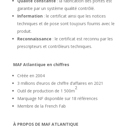
Qualité constante
: la fabrication des portes est
garantie par un système qualité contrôlé.
Information
: le certificat ainsi que les notices
techniques et de pose sont toujours fournis avec le
produit.
Reconnaissance
: le certificat est reconnu par les
prescripteurs et contrôleurs techniques.
MAF Atlantique en chiffres
Créée en 2004
3 millions d’euros de chiffre d’affaires en 2021
2
Outil de production de 1 500m
Marquage NF disponible sur 18 références
Membre de la French Fab
À PROPOS DE MAF ATLANTIQUE