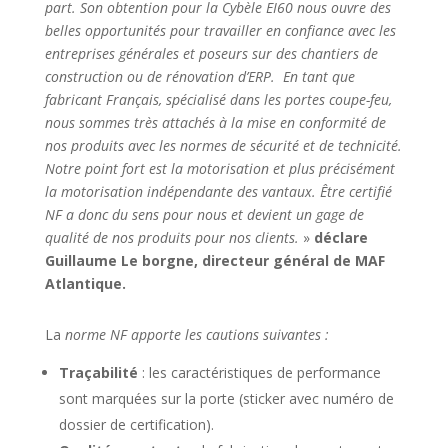
part. Son obtention pour la Cybèle EI60 nous ouvre des
belles opportunités pour travailler en confiance avec les
entreprises générales et poseurs sur des chantiers de
construction ou de rénovation d’ERP. En tant que
fabricant Français, spécialisé dans les portes coupe-feu,
nous sommes très attachés à la mise en conformité de
nos produits avec les normes de sécurité et de technicité.
Notre point fort est la motorisation et plus précisément
la motorisation indépendante des vantaux. Être certifié
NF a donc du sens pour nous et devient un gage de
qualité de nos produits pour nos clients.
»
déclare
Guillaume Le borgne, directeur général de MAF
Atlantique.
La
norme NF apporte les cautions suivantes :
Traçabilité
: les caractéristiques de performance
sont marquées sur la porte (sticker avec numéro de
dossier de certification).