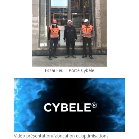
Essai Feu – Porte Cybèle
Vidéo présentation/fabrication et optimisations