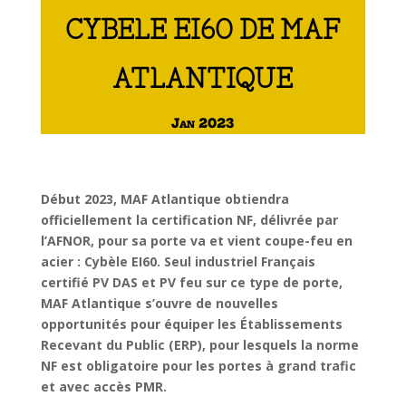
CYBELE EI60 DE MAF
ATLANTIQUE
Jan 2023
Début 2023, MAF Atlantique obtiendra
officiellement la certification NF, délivrée par
l’AFNOR, pour sa porte va et vient coupe-feu en
acier : Cybèle EI60. Seul industriel Français
certifié PV DAS et PV feu sur ce type de porte,
MAF Atlantique s’ouvre de nouvelles
opportunités pour équiper les Établissements
Recevant du Public (ERP), pour lesquels la norme
NF est obligatoire pour les portes à grand trafic
et avec accès PMR.