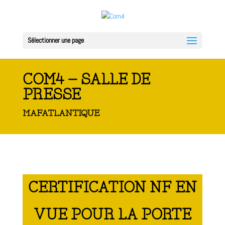
Sélectionner une page
COM4 – SALLE DE
PRESSE
MAFATLANTIQUE
CERTIFICATION NF EN
VUE POUR LA PORTE