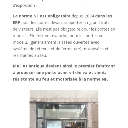
d’exposition.
L
a norme NF est obligatoire
depuis 2004
dans les
ERP
pour les portes devant supporter un grand trafic
de visiteurs. Elle n’est pas obligatoire pour les portes en
mode 1. Elle l’est en revanche, pour les portes en
mode 2, (généralement laissées ouvertes avec
système de retenue et de fermeture) motorisées et
résistantes au feu.
MAF Atlantique devient ainsi le premier fabricant
à proposer une porte acier vitrée va et vient,
résistante au feu et motorisée à la norme NF.