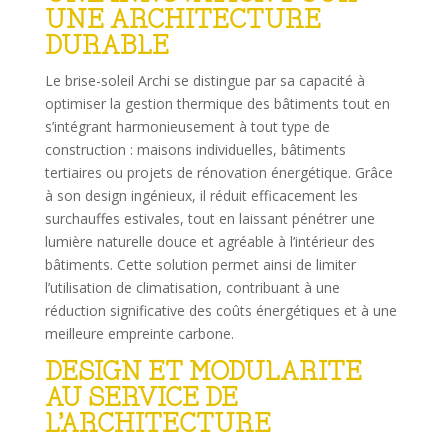
UNE ARCHITECTURE
DURABLE
Le brise-soleil Archi se distingue par sa capacité à
optimiser la gestion thermique des bâtiments tout en
s’intégrant harmonieusement à tout type de
construction : maisons individuelles, bâtiments
tertiaires ou projets de rénovation énergétique. Grâce
à son design ingénieux, il réduit efficacement les
surchauffes estivales, tout en laissant pénétrer une
lumière naturelle douce et agréable à l’intérieur des
bâtiments. Cette solution permet ainsi de limiter
l’utilisation de climatisation, contribuant à une
réduction significative des coûts énergétiques et à une
meilleure empreinte carbone.
DESIGN ET MODULARITE
AU SERVICE DE
L’ARCHITECTURE