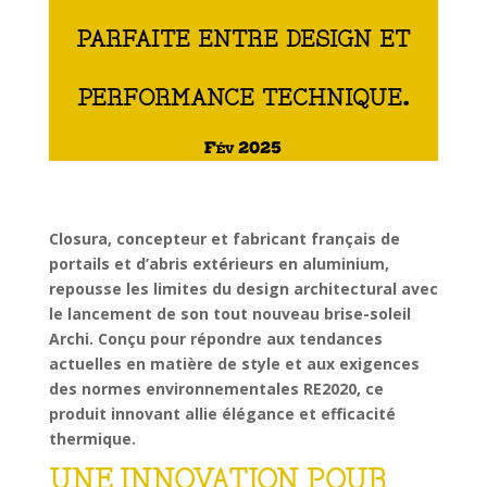
parfaite entre design et
performance technique.
Fév 2025
Closura, concepteur et fabricant français de
portails et d’abris extérieurs en aluminium,
repousse les limites du design architectural avec
le lancement de son tout nouveau brise-soleil
Archi. Conçu pour répondre aux tendances
actuelles en matière de style et aux exigences
des normes environnementales RE2020, ce
produit innovant allie élégance et efficacité
thermique.
UNE INNOVATION POUR