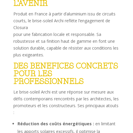
L’AVENIR
Produit en France à partir d’aluminium issu de circuits
courts, le brise-soleil Archi reflète l’engagement de
Closura
pour une fabrication locale et responsable. Sa
robustesse et sa finition haut de gamme en font une
solution durable, capable de résister aux conditions les
plus exigeantes.
DES BENEFICES CONCRETS
POUR LES
PROFESSIONNELS
Le brise-soleil Archi est une réponse sur mesure aux
défis contemporains rencontrés par les architectes, les
promoteurs et les constructeurs. Ses principaux atouts
:
Réduction des coûts énergétiques :
en limitant
les apports solaires excessifs, il optimise la