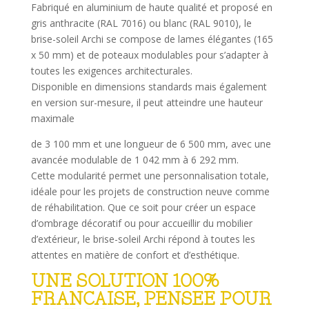
Fabriqué en aluminium de haute qualité et proposé en
gris anthracite (RAL 7016) ou blanc (RAL 9010), le
brise-soleil Archi se compose de lames élégantes (165
x 50 mm) et de poteaux modulables pour s’adapter à
toutes les exigences architecturales.
Disponible en dimensions standards mais également
en version sur-mesure, il peut atteindre une hauteur
maximale
de 3 100 mm et une longueur de 6 500 mm, avec une
avancée modulable de 1 042 mm à 6 292 mm.
Cette modularité permet une personnalisation totale,
idéale pour les projets de construction neuve comme
de réhabilitation. Que ce soit pour créer un espace
d’ombrage décoratif ou pour accueillir du mobilier
d’extérieur, le brise-soleil Archi répond à toutes les
attentes en matière de confort et d’esthétique.
UNE SOLUTION 100%
FRANCAISE, PENSEE POUR