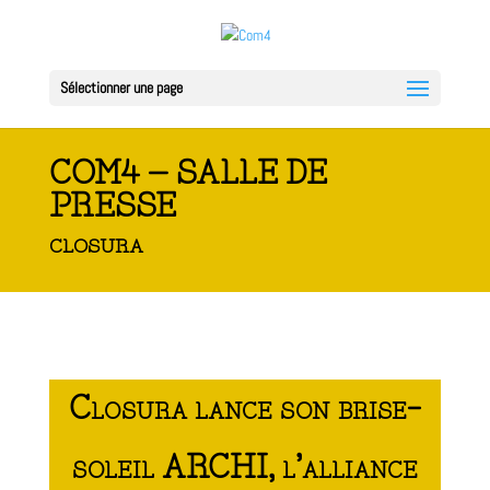
Sélectionner une page
COM4 – SALLE DE
PRESSE
CLOSURA
Closura lance son brise-
soleil ARCHI, l’alliance