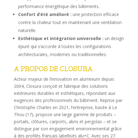
performance énergétique des bâtiments.
Confort d’été amélioré :
une protection efficace
contre la chaleur tout en maintenant une ventilation
naturelle.
Esthétique et intégration universelle :
un design
épuré qui s’accorde à toutes les configurations
architecturales, modernes ou traditionnelles.
A PROPOS DE CLOSURA
Acteur majeur de l’innovation en aluminium depuis
2004, Closura conçoit et fabrique des solutions
extérieures durables et esthétiques, répondant aux
exigences des professionnels du bâtiment. Reprise par
Christophe Charles en 2021, l’entreprise, basée à Le
Thou (17), propose une large gamme de produits –
portails, clôtures, carports, abris et pergolas – et se
distingue par son engagement environnemental grâce
à des profilés français labellisés alu+C. Avec ses 27