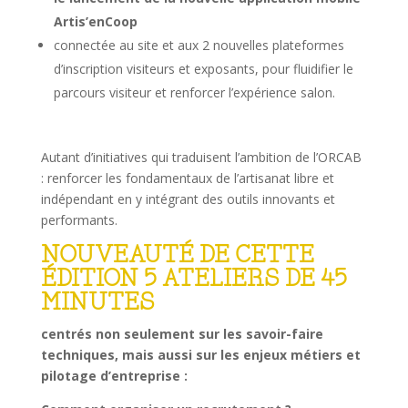
Artis’enCoop
connectée au site et aux 2 nouvelles plateformes
d’inscription visiteurs et exposants, pour fluidifier le
parcours visiteur et renforcer l’expérience salon.
Autant d’initiatives qui traduisent l’ambition de l’ORCAB
: renforcer les fondamentaux de l’artisanat libre et
indépendant en y intégrant des outils innovants et
performants.
NOUVEAUTÉ DE CETTE
ÉDITION
5 ATELIERS DE 45
MINUTES
centrés non seulement sur les savoir-faire
techniques, mais aussi sur les enjeux métiers et
pilotage d’entreprise :