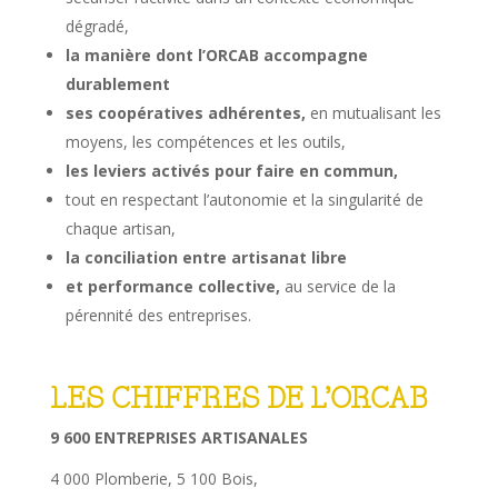
dégradé,
la manière dont l’ORCAB accompagne
durablement
ses coopératives adhérentes,
en mutualisant les
moyens, les compétences et les outils,
les leviers activés pour faire en commun,
tout en respectant l’autonomie et la singularité de
chaque artisan,
la conciliation entre artisanat libre
et performance collective,
au service de la
pérennité des entreprises.
LES CHIFFRES DE L’ORCAB
9 600 ENTREPRISES ARTISANALES
4 000 Plomberie, 5 100 Bois,