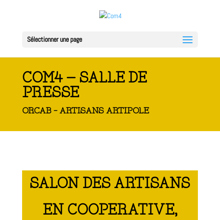
Sélectionner une page
COM4 – SALLE DE
PRESSE
ORCAB - ARTISANS ARTIPOLE
SALON DES ARTISANS
EN COOPERATIVE,