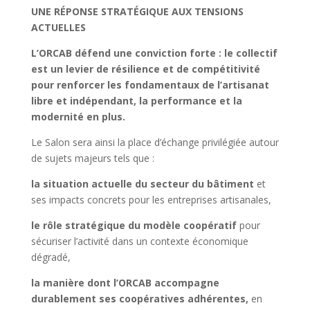
UNE RÉPONSE STRATÉGIQUE AUX TENSIONS
ACTUELLES
L’ORCAB défend une conviction forte : le collectif
est un levier de résilience et de compétitivité
pour renforcer les fondamentaux de l’artisanat
libre et indépendant, la performance et la
modernité en plus.
Le Salon sera ainsi la place d’échange privilégiée autour
de sujets majeurs tels que :
la situation actuelle du secteur du bâtiment
et
ses impacts concrets pour les entreprises artisanales,
le rôle stratégique du modèle coopératif
pour
sécuriser l’activité dans un contexte économique
dégradé,
la manière dont l’ORCAB accompagne
durablement ses coopératives adhérentes,
en