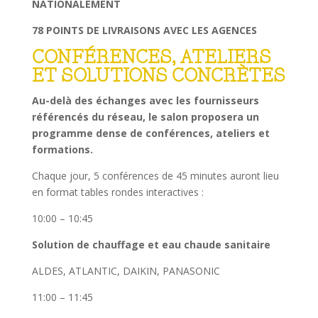
NATIONALEMENT
78 POINTS DE LIVRAISONS AVEC LES AGENCES
CONFÉRENCES, ATELIERS
ET SOLUTIONS CONCRÈTES
Au-delà des échanges avec les fournisseurs
référencés du réseau, le salon proposera un
programme dense de conférences, ateliers et
formations.
Chaque jour, 5 conférences de 45 minutes auront lieu
en format tables rondes interactives :
10:00 – 10:45
Solution de chauffage et eau chaude sanitaire
ALDES, ATLANTIC, DAIKIN, PANASONIC
11:00 – 11:45