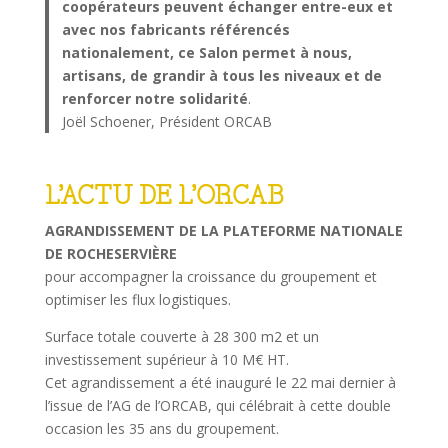
coopérateurs peuvent échanger entre-eux et
avec nos fabricants référencés
nationalement, ce Salon permet à nous,
artisans, de grandir
à tous les niveaux et de
renforcer notre solidarité
.
Joël Schoener, Président ORCAB
L’ACTU DE L’ORCAB
AGRANDISSEMENT DE LA PLATEFORME NATIONALE
DE ROCHESERVIÈRE
pour accompagner la croissance du groupement et
optimiser les flux logistiques.
Surface totale couverte à 28 300 m2 et un
investissement supérieur à 10 M€ HT.
Cet agrandissement a été inauguré le 22 mai dernier à
l’issue de l’AG de l’ORCAB, qui célébrait à cette double
occasion les 35 ans du groupement.