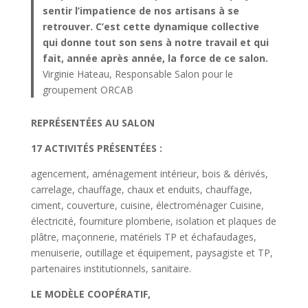
sentir l’impatience de nos artisans à se
retrouver. C’est cette dynamique collective
qui donne tout son sens à notre travail et qui
fait, année
après année, la force de ce salon.
Virginie Hateau, Responsable Salon pour le
groupement ORCAB
REPRÉSENTÉES AU SALON
17 ACTIVITÉS PRÉSENTÉES :
agencement, aménagement intérieur, bois & dérivés,
carrelage, chauffage, chaux et enduits, chauffage,
ciment, couverture, cuisine, électroménager Cuisine,
électricité, fourniture plomberie, isolation et plaques de
plâtre, maçonnerie, matériels TP et échafaudages,
menuiserie, outillage et équipement, paysagiste et TP,
partenaires institutionnels, sanitaire.
LE MODÈLE COOPÉRATIF,