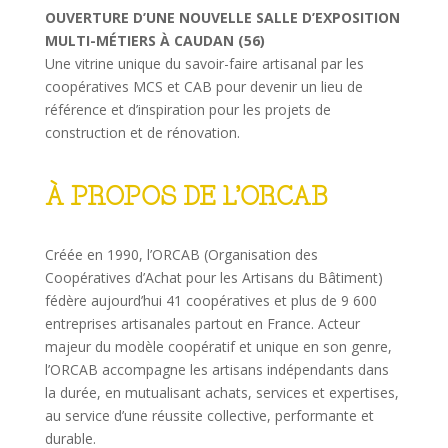
OUVERTURE D’UNE NOUVELLE SALLE D’EXPOSITION
MULTI-MÉTIERS À CAUDAN (56)
Une vitrine unique du savoir-faire artisanal par les
coopératives MCS et CAB pour devenir un lieu de
référence et d’inspiration pour les projets de
construction et de rénovation.
À PROPOS DE L’ORCAB
Créée en 1990, l’ORCAB (Organisation des
Coopératives d’Achat pour les Artisans du Bâtiment)
fédère aujourd’hui 41 coopératives et plus de 9 600
entreprises artisanales partout en France. Acteur
majeur du modèle coopératif et unique en son genre,
l’ORCAB accompagne les artisans indépendants dans
la durée, en mutualisant achats, services et expertises,
au service d’une réussite collective, performante et
durable.