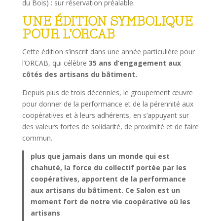
du Bois) : sur réservation préalable.
UNE ÉDITION SYMBOLIQUE
POUR L’ORCAB
Cette édition s’inscrit dans une année particulière pour
l’ORCAB, qui célèbre
35 ans d’engagement aux
côtés des artisans du bâtiment.
Depuis plus de trois décennies, le groupement œuvre
pour donner de la performance et de la pérennité aux
coopératives et à leurs adhérents, en s’appuyant sur
des valeurs fortes de solidarité, de proximité et de faire
commun.
plus que jamais dans un monde qui est
chahuté, la force du collectif portée par les
coopératives, apportent de la performance
aux artisans du bâtiment. Ce Salon est un
moment fort
de notre vie coopérative où les
artisans