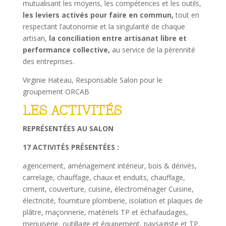
mutualisant les moyens, les compétences et les outils,
les leviers activés pour faire en commun,
tout en
respectant l’autonomie et la singularité de chaque
artisan,
la conciliation entre artisanat libre et
performance collective,
au service de la pérennité
des entreprises.
Virginie Hateau, Responsable Salon pour le
groupement ORCAB
LES ACTIVITÉS
REPRÉSENTÉES AU SALON
17 ACTIVITÉS PRÉSENTÉES :
agencement, aménagement intérieur, bois & dérivés,
carrelage, chauffage, chaux et enduits, chauffage,
ciment, couverture, cuisine, électroménager Cuisine,
électricité, fourniture plomberie, isolation et plaques de
plâtre, maçonnerie, matériels TP et échafaudages,
menuiserie, outillage et équipement, paysagiste et TP,