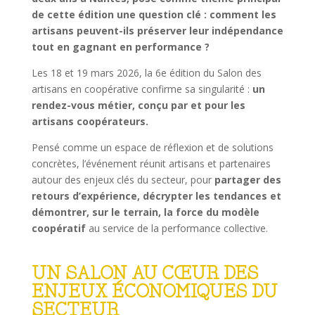
de cette édition une question clé :
comment les
artisans peuvent-ils préserver leur indépendance
tout en gagnant en performance ?
Les 18 et 19 mars 2026, la 6e édition du Salon des
artisans en coopérative confirme sa singularité :
un
rendez-vous métier, conçu par et pour les
artisans coopérateurs.
Pensé comme un espace de réflexion et de solutions
concrètes, l’événement réunit artisans et partenaires
autour des enjeux clés du secteur, pour
partager des
retours d’expérience, décrypter les tendances et
démontrer, sur le terrain, la force du modèle
coopératif
au service de la performance collective.
UN SALON AU CŒUR DES
ENJEUX ÉCONOMIQUES DU
SECTEUR