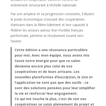
événement structurant à l’échelle nationale.
Par son ampleur et sa progression constante, il illustre
le poids économique croissant des coopératives
d’artisans dans la filière bâtiment et leur capacité à
fédérer les acteurs autour d’un modèle français
performant, pérenne et résolument tourné vers
l’avenir.
Cette édition a une résonance particulière
pour moi. Avec mon équipe, nous avons mis
toute notre énergie pour que ce salon
devienne encore plus celui de nos
coopératives
et de leurs artisans. Les
nouvelles plateformes d’inscription, le site et
l’application ne sont pas que des outils : ce
sont des solutions pensées pour leur simplifier
la vie et renforcer
leur engagement.
Ce qui me touche le plus, c’est de voir nos
coopératives se saisir pleinement du projet et