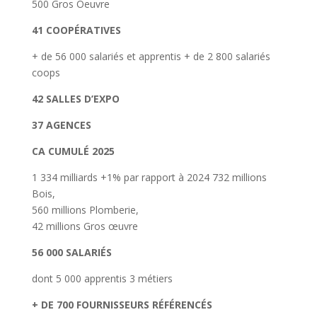
500 Gros Oeuvre
41 COOPÉRATIVES
+ de 56 000 salariés et apprentis + de 2 800 salariés
coops
42 SALLES D’EXPO
37 AGENCES
CA CUMULÉ 2025
1 334 milliards +1% par rapport à 2024 732 millions
Bois,
560 millions Plomberie,
42 millions Gros œuvre
56 000 SALARIÉS
dont 5 000 apprentis 3 métiers
+ DE 700 FOURNISSEURS RÉFÉRENCÉS