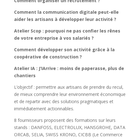
Comment organiser un recrutement ?
Comment la communication digitale peut-elle
aider les artisans à développer leur activité ?
Atelier Scop : pourquoi ne pas confier les rênes
de votre entreprise à vos salariés ?
Comment développer son activité grâce à la
coopérative de construction ?
Atelier IA : J’IArrive : moins de paperasse, plus de
chantiers
L’objectif : permettre aux artisans de prendre du recul,
de mieux comprendre leur environnement économique
et de repartir avec des solutions pragmatiques et
immédiatement actionnables.
8 fournisseurs proposent des formations sur leurs
stands : DANFOSS, ELECTROLUX, HANSGROHE, DATA
ORCAB, SELIA, SWISS KRONO, CICBB (Le Commerce