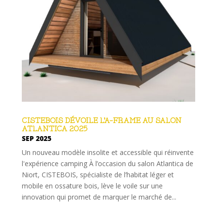
CISTEBOIS DÉVOILE L’A-FRAME AU SALON
ATLANTICA 2025
SEP 2025
Un nouveau modèle insolite et accessible qui réinvente
l'expérience camping À l’occasion du salon Atlantica de
Niort, CISTEBOIS, spécialiste de l’habitat léger et
mobile en ossature bois, lève le voile sur une
innovation qui promet de marquer le marché de...