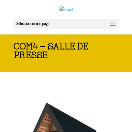
Sélectionner une page
COM4 – SALLE DE
PRESSE