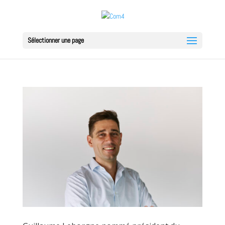
Sélectionner une page