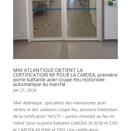
MAF ATLANTIQUE OBTIENT LA
CERTIFICATION NF POUR LA CARDEA, première
porte battante acier coupe-feu motorisée
automatique du marché
Jan 21, 2026
MAF Atlantique, spécialiste des menuiseries acier
vitrées et des solutions coupe-feu, annonce l’obtention
de la certification “NF277 – portes résistant au feu en
métal” pour sa porte battante CARDEA 30 (EI30 et E30)
et CARDEA 60 (EI60 et E60). Une certification...