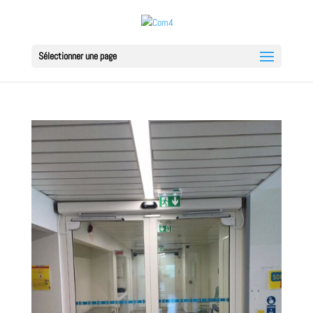
Sélectionner une page