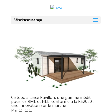
Sélectionner une page
Cistebois lance Pavillon, une gamme inédit
pour les RML et HLL, conforme à la RE2020 :
une innovation sur le marché
Mar 26, 2025