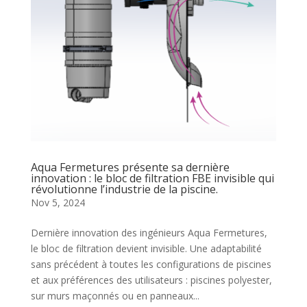
Aqua Fermetures présente sa dernière
innovation : le bloc de filtration FBE invisible qui
révolutionne l’industrie de la piscine.
Nov 5, 2024
Dernière innovation des ingénieurs Aqua Fermetures,
le bloc de filtration devient invisible. Une adaptabilité
sans précédent à toutes les configurations de piscines
et aux préférences des utilisateurs : piscines polyester,
sur murs maçonnés ou en panneaux...