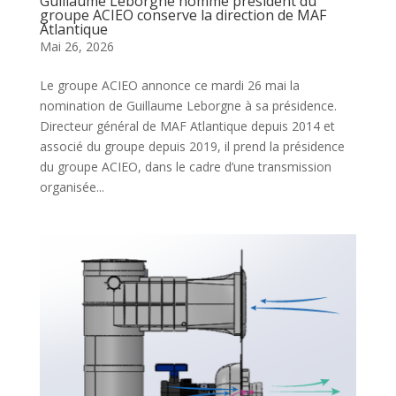
Guillaume Leborgne nommé président du
groupe ACIEO conserve la direction de MAF
Atlantique
Mai 26, 2026
Le groupe ACIEO annonce ce mardi 26 mai la
nomination de Guillaume Leborgne à sa présidence.
Directeur général de MAF Atlantique depuis 2014 et
associé du groupe depuis 2019, il prend la présidence
du groupe ACIEO, dans le cadre d’une transmission
organisée...