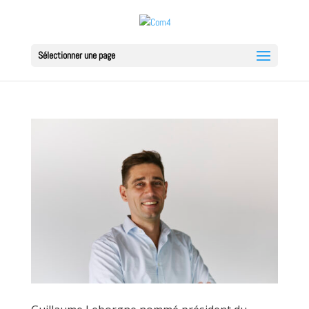
Sélectionner une page