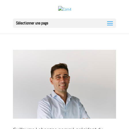
Sélectionner une page