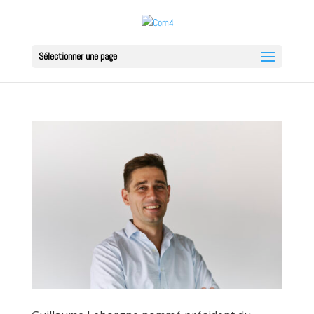
Sélectionner une page