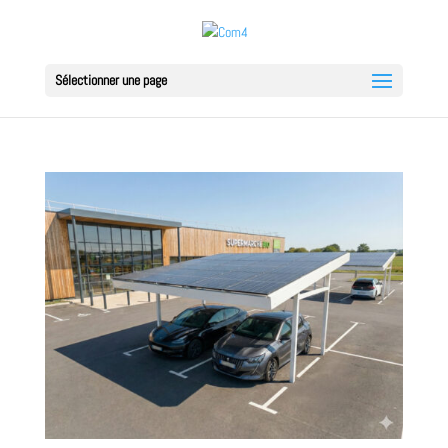
Sélectionner une page