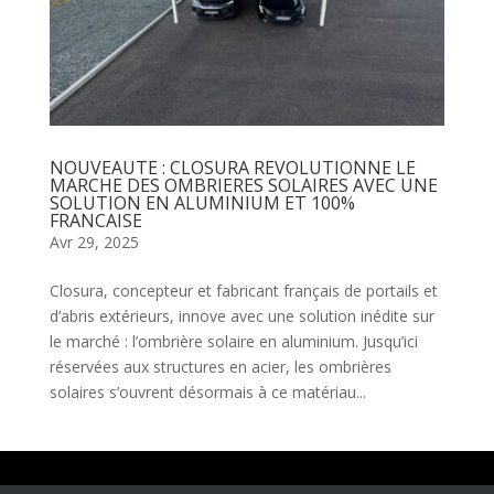
NOUVEAUTE : CLOSURA REVOLUTIONNE LE
MARCHE DES OMBRIERES SOLAIRES AVEC UNE
SOLUTION EN ALUMINIUM ET 100%
FRANCAISE
Avr 29, 2025
Closura, concepteur et fabricant français de portails et
d’abris extérieurs, innove avec une solution inédite sur
le marché : l’ombrière solaire en aluminium. Jusqu’ici
réservées aux structures en acier, les ombrières
solaires s’ouvrent désormais à ce matériau...