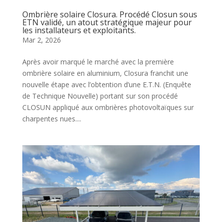
Ombrière solaire Closura. Procédé Closun sous
ETN validé, un atout stratégique majeur pour
les installateurs et exploitants.
Mar 2, 2026
Après avoir marqué le marché avec la première
ombrière solaire en aluminium, Closura franchit une
nouvelle étape avec l’obtention d’une E.T.N. (Enquête
de Technique Nouvelle) portant sur son procédé
CLOSUN appliqué aux ombrières photovoltaïques sur
charpentes nues....