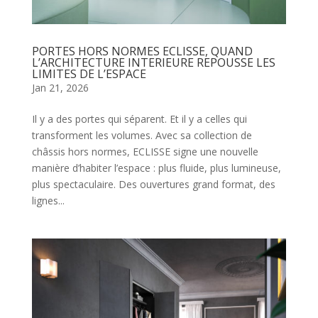
PORTES HORS NORMES ECLISSE, QUAND
L’ARCHITECTURE INTERIEURE REPOUSSE LES
LIMITES DE L’ESPACE
Jan 21, 2026
Il y a des portes qui séparent. Et il y a celles qui
transforment les volumes. Avec sa collection de
châssis hors normes, ECLISSE signe une nouvelle
manière d’habiter l’espace : plus fluide, plus lumineuse,
plus spectaculaire. Des ouvertures grand format, des
lignes...