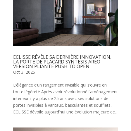
ECLISSE RÉVÈLE SA DERNIÈRE INNOVATION,
LA PORTE DE PLACARD SYNTESIS AREO
VERSION PLIANTE PUSH TO OPEN
Oct 3, 2025
L’élégance d’un rangement invisible qui s’ouvre en
toute légèreté Après avoir révolutionné l’aménagement
intérieur il y a plus de 25 ans avec ses solutions de
portes invisibles à vantaux, basculantes et soufflets,
ECLISSE dévoile aujourd’hui une évolution majeure de...