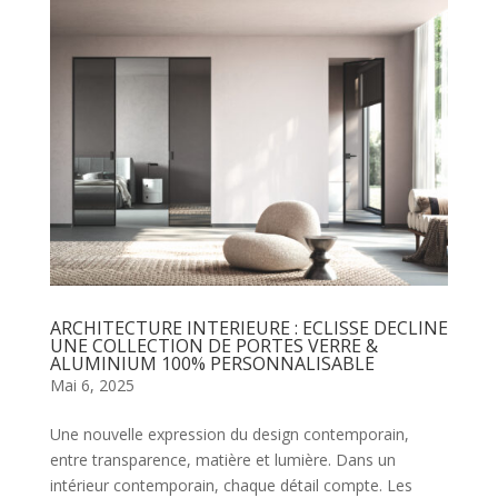
ARCHITECTURE INTERIEURE : ECLISSE DECLINE
UNE COLLECTION DE PORTES VERRE &
ALUMINIUM 100% PERSONNALISABLE
Mai 6, 2025
Une nouvelle expression du design contemporain,
entre transparence, matière et lumière. Dans un
intérieur contemporain, chaque détail compte. Les