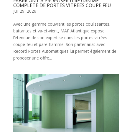
FABRICANT A PROPOSER UNE GAMME
COMPLETE DE PORTES VITREES COUPE FEU
Juil 29, 2026
Avec une gamme couvrant les portes coulissantes,
battantes et va-et-vient, MAF Atlantique expose
l’étendue de son expertise dans les portes vitrées
coupe-feu et pare-flamme. Son partenariat avec
Record Portes Automatiques lui permet également de
proposer une offre...