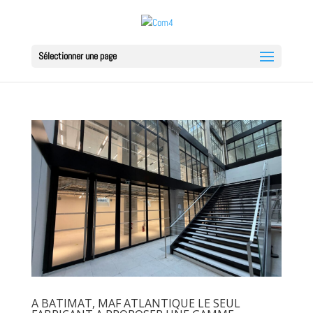
Sélectionner une page
A BATIMAT, MAF ATLANTIQUE LE SEUL