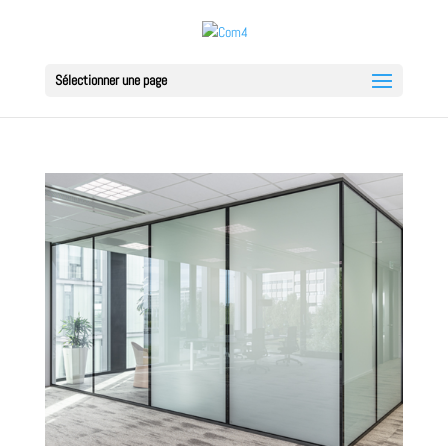
Sélectionner une page