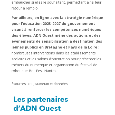
embaucher si elles le souhaitent, permettant ainsi leur
retour à l’emploi.
Par ailleurs, en ligne avec la stratégie numérique
pour l’éducation 2023-2027 du gouvernement
visant à renforcer les compétences numériques
des élèves, ADN Ouest mène des actions et des
événements de sensibilisation à destination des
jeunes publics en Bretagne et Pays de la Loire :
nombreuses interventions dans les établissements
scolaires et les salons d’orientation pour présenter les
métiers du numérique et organisation du festival de
robotique Bot Fest Nantes.
*sources BIPE, Numeum et données