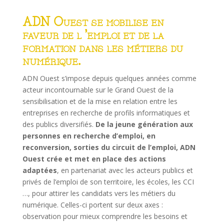
ADN Ouest se mobilise en
faveur de l ’emploi et de la
formation dans les métiers du
numérique.
ADN Ouest s’impose depuis quelques années comme
acteur incontournable sur le Grand Ouest de la
sensibilisation et de la mise en relation entre les
entreprises en recherche de profils informatiques et
des publics diversifiés.
De la jeune génération aux
personnes en recherche d’emploi, en
reconversion, sorties du circuit de l’emploi, ADN
Ouest crée et met en place des actions
adaptées
, en partenariat avec les acteurs publics et
privés de l’emploi de son territoire, les écoles, les CCI
…, pour attirer les candidats vers les métiers du
numérique. Celles-ci portent sur deux axes :
observation pour mieux comprendre les besoins et