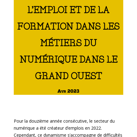
L’EMPLOI ET DE LA
FORMATION DANS LES
MÉTIERS DU
NUMÉRIQUE DANS LE
GRAND OUEST
Avr 2023
Pour la douzième année consécutive, le secteur du
numérique a été créateur d’emplois en 2022.
Cependant, ce dynamisme s’accompagne de difficultés