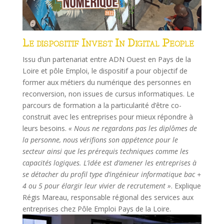
Le dispositif Invest In Digital People
Issu d’un partenariat entre ADN Ouest en Pays de la
Loire et pôle Emploi, le dispositif a pour objectif de
former aux métiers du numérique des personnes en
reconversion, non issues de cursus informatiques. Le
parcours de formation a la particularité d’être co-
construit avec les entreprises pour mieux répondre à
leurs besoins.
« Nous ne regardons pas les diplômes de
la personne, nous vérifions son appétence pour le
secteur ainsi que les prérequis techniques comme les
capacités logiques. L’idée est d’amener les entreprises à
se détacher du profil type d’ingénieur informatique bac +
4 ou 5 pour élargir leur vivier de recrutement »
. Explique
Régis Mareau, responsable régional des services aux
entreprises chez Pôle Emploi Pays de la Loire.