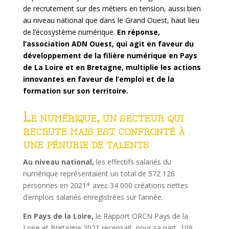
de recrutement sur des métiers en tension, aussi bien
au niveau national que dans le Grand Ouest, haut lieu
de l’écosystème numérique.
En réponse,
l’association ADN Ouest, qui agit en faveur du
développement de la filière numérique en Pays
de La Loire et en Bretagne, multiplie les actions
innovantes en faveur de l’emploi et de la
formation sur son territoire.
Le numérique, un secteur qui
recrute mais est confronté à
une pénurie de talents
Au niveau national,
les effectifs salariés du
numérique représentaient un total de 572 126
personnes en 2021* avec 34 000 créations nettes
d’emplois salariés enregistrées sur l’année.
En Pays de la Loire,
le Rapport ORCN Pays de la
Loire et Bretagne 2021 recensait, pour sa part, 109