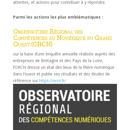
attentes, et actions pour contribuer à y répondre.
Parmi les actions les plus emblématiques :
Observatoire Régional des
Compétences du Numérique du Grand
Ouest (ORCN)
sur la base d’une enquête annuelle réalisée auprès des
entreprises de Bretagne et des Pays de la Loire,
l’ORCN dresse un état des lieux de la filière numérique
dans l’ouest et publie ses résultats et des études de
référence sur
https://orcn.fr/