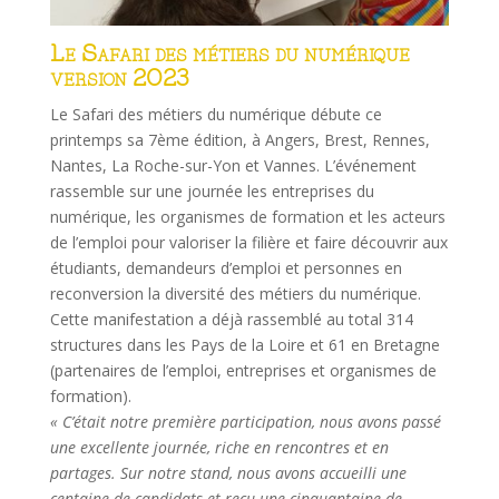
Le Safari des métiers du numérique
version 2023
Le Safari des métiers du numérique débute ce
printemps sa 7ème édition, à Angers, Brest, Rennes,
Nantes, La Roche-sur-Yon et Vannes. L’événement
rassemble sur une journée les entreprises du
numérique, les organismes de formation et les acteurs
de l’emploi pour valoriser la filière et faire découvrir aux
étudiants, demandeurs d’emploi et personnes en
reconversion la diversité des métiers du numérique.
Cette manifestation a déjà rassemblé au total 314
structures dans les Pays de la Loire et 61 en Bretagne
(partenaires de l’emploi, entreprises et organismes de
formation).
« C’était notre première participation, nous avons passé
une excellente journée, riche en rencontres et en
partages. Sur notre stand, nous avons accueilli une
centaine de candidats et reçu une cinquantaine de