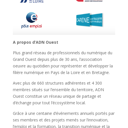
A propos d’ADN Ouest
Plus grand réseau de professionnels du numérique du
Grand Ouest depuis plus de 30 ans, l’association
oeuvre au quotidien pour représenter et développer la
filière numérique en Pays de la Loire et en Bretagne.
Avec plus de 660 structures adhérentes et 4 300
membres situés sur l’ensemble du territoire, ADN
Ouest constitue un réseau unique de partage et
d’échange pour tout l’écosystème local.
Grâce à une centaine d’événements annuels portés par
ses membres et des projets menés sur l’innovation,
l’emploi et la formation, la transition numérique et la