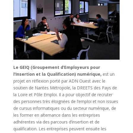
Le GEIQ (Groupement d’Employeurs pour
l’Insertion et la Qualification) numérique,
est un
projet en réflexion porté par ADN Ouest avec le
soutien de Nantes Métropole, la DREETS des Pays de
la Loire et Pôle Emploi. Il a pour objectif de recruter
des personnes très éloignées de l’emploi et non issues
de cursus informatiques ou du secteur numérique, de
les former en alternance dans les entreprises
adhérentes via des parcours d’insertion et de
qualification. Les entreprises peuvent ensuite les