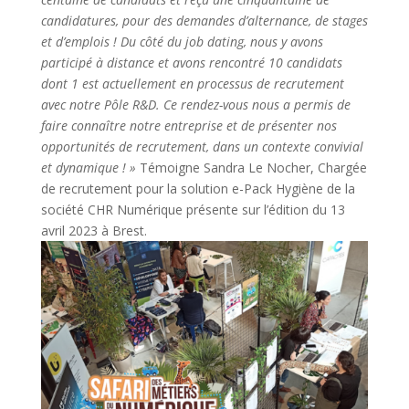
candidatures, pour des demandes d’alternance, de stages
et d’emplois ! Du côté du job dating, nous y avons
participé à distance et avons rencontré 10 candidats
dont 1 est actuellement en processus de recrutement
avec notre Pôle R&D. Ce rendez-vous nous a permis de
faire connaître notre entreprise et de présenter nos
opportunités de recrutement, dans un contexte convivial
et dynamique ! »
Témoigne Sandra Le Nocher, Chargée
de recrutement pour la solution e-Pack Hygiène de la
société CHR Numérique présente sur l’édition du 13
avril 2023 à Brest.