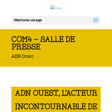
Sélectionner une page
COM4 – SALLE DE
PRESSE
ADN Ouest
ADN OUEST, L’ACTEUR
INCONTOURNABLE DE