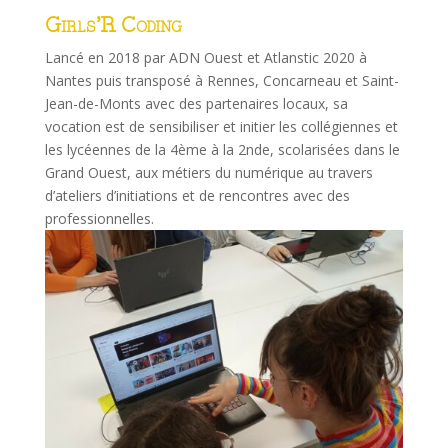
Girls’R Coding
Lancé en 2018 par ADN Ouest et Atlanstic 2020 à
Nantes puis transposé à Rennes, Concarneau et Saint-
Jean-de-Monts avec des partenaires locaux, sa
vocation est de sensibiliser et initier les collégiennes et
les lycéennes de la 4ème à la 2nde, scolarisées dans le
Grand Ouest, aux métiers du numérique au travers
d’ateliers d’initiations et de rencontres avec des
professionnelles.