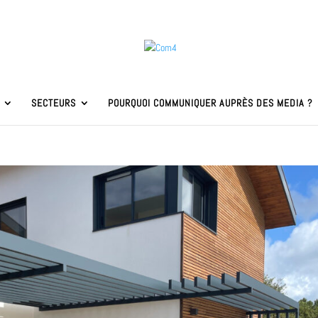
SECTEURS
POURQUOI COMMUNIQUER AUPRÈS DES MEDIA ?