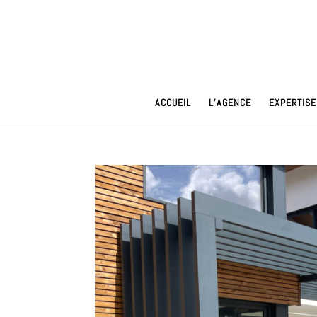
ACCUEIL
L’AGENCE
EXPERTISE