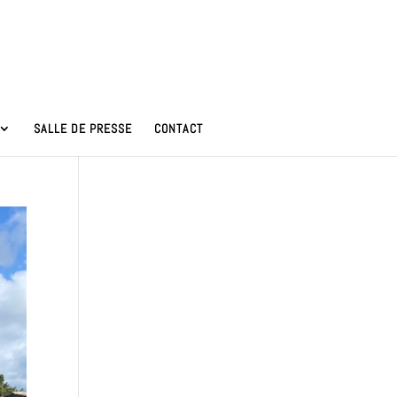
SALLE DE PRESSE
CONTACT